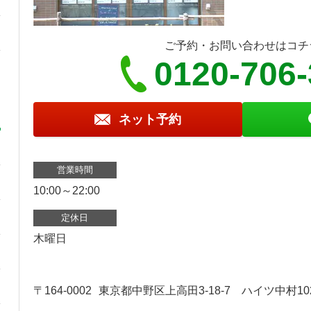
ご予約・お問い合わせはコチ
0120-706
ネット予約
営業時間
10:00～22:00
定休日
木曜日
〒164-0002
東京都中野区上高田3-18-7 ハイツ中村10