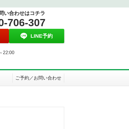
問い合わせはコチラ
0-706-307
LINE予約
～22:00
日
ご予約／お問い合わせ