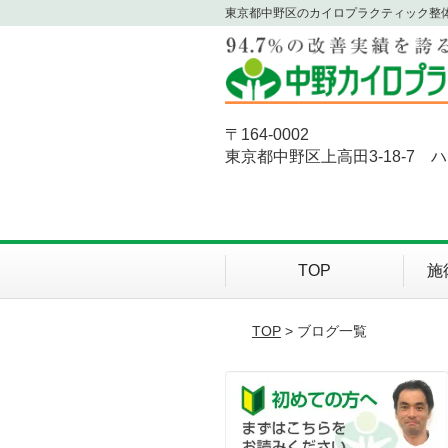
東京都中野区のカイロプラクティック整
〒164-0002
東京都中野区上高田3-18-7 
TOP
施
TOP
> ブログ一覧