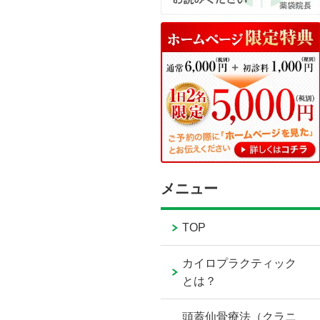
メニュー
TOP
カイロプラクティック
とは？
頭蓋仙骨療法（クラニ