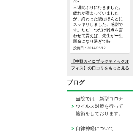
ブログ
当院では 新型コロナ
ウイルス対策を行って
施術をしております。
自律神経について