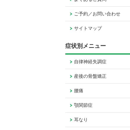
ご予約／お問い合わせ
サイトマップ
症状別メニュー
自律神経失調症
産後の骨盤矯正
腰痛
顎関節症
耳なり