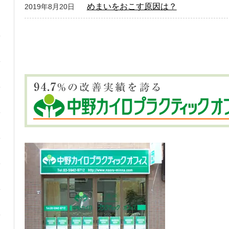
めまいをおこす原因は？
2019年8月20日