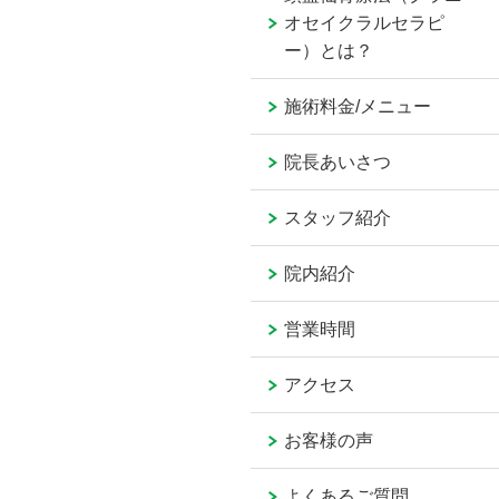
オセイクラルセラピ
ー）とは？
施術料金/メニュー
院長あいさつ
スタッフ紹介
院内紹介
営業時間
アクセス
お客様の声
よくあるご質問