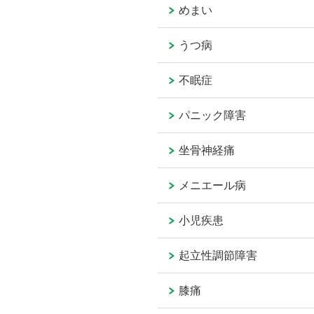
めまい
うつ病
不眠症
パニック障害
坐骨神経痛
メニエール病
小児疾患
起立性調節障害
膝痛