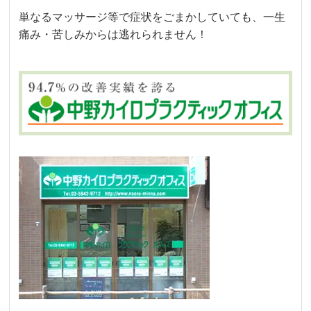
単なるマッサージ等で症状をごまかしていても、一生
痛み・苦しみからは逃れられません！