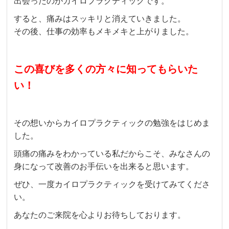
出会ったのがカイロプラクティックです。
すると、痛みはスッキリと消えていきました。
その後、仕事の効率もメキメキと上がりました。
この喜びを多くの方々に知ってもらいた
い！
その想いからカイロプラクティックの勉強をはじめま
した。
頭痛の痛みをわかっている私だからこそ、みなさんの
身になって改善のお手伝いを出来ると思います。
ぜひ、一度カイロプラクティックを受けてみてくださ
い。
あなたのご来院を心よりお待ちしております。