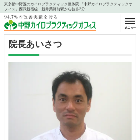
東京都中野区のカイロプラクティック整体院 「中野カイロプラクティックオ
フィス」西武新宿線 新井薬師前駅から徒歩2分
院長あいさつ