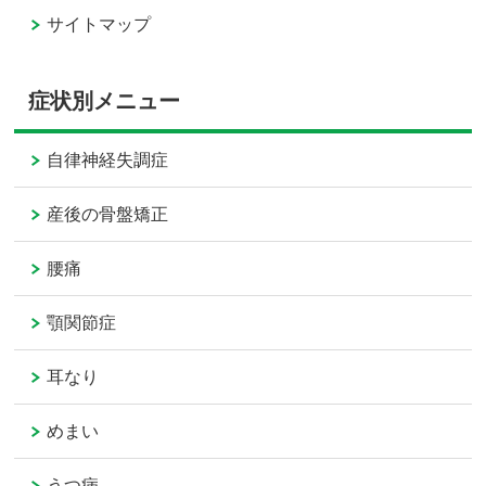
サイトマップ
症状別メニュー
自律神経失調症
産後の骨盤矯正
腰痛
顎関節症
耳なり
めまい
うつ病