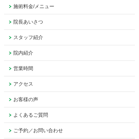
施術料金/メニュー
院長あいさつ
スタッフ紹介
院内紹介
営業時間
アクセス
お客様の声
よくあるご質問
ご予約／お問い合わせ