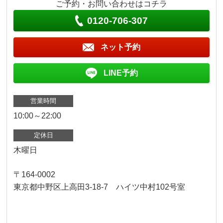
ご予約・お問い合わせはコチラ
0120-706-307
ネット予約
LINE予約
営業時間
10:00～22:00
定休日
木曜日
〒164-0002
東京都中野区上高田3-18-7 ハイツ中村102号室