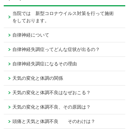
当院では 新型コロナウイルス対策を行って施術
をしております。
自律神経について
自律神経失調症ってどんな症状が出るの？
自律神経失調症になるその理由
天気の変化と体調の関係
天気の変化と体調不良はなぜおこる？
天気の変化と体調不良、その原因は？
頭痛と天気と体調不良 そのわけは？