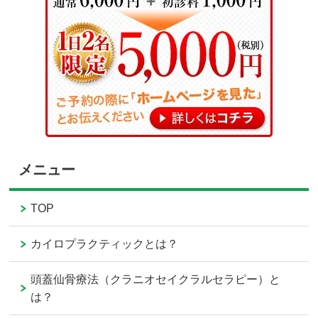
メニュー
TOP
カイロプラクティックとは？
頭蓋仙骨療法（クラニオセイクラルセラピー）と
は？