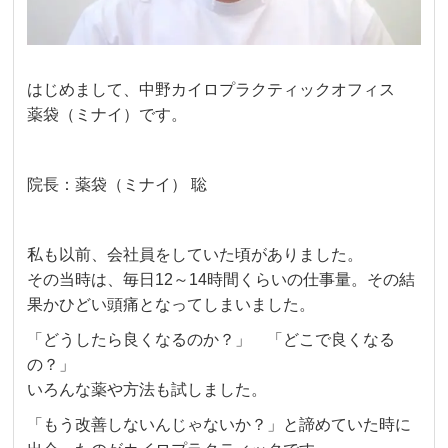
はじめまして、中野カイロプラクティックオフィス
薬袋（ミナイ）です。
院長：薬袋（ミナイ） 聡
私も以前、会社員をしていた頃がありました。
その当時は、毎日12～14時間くらいの仕事量。その結
果かひどい頭痛となってしまいました。
「どうしたら良くなるのか？」 「どこで良くなる
の？」
いろんな薬や方法も試しました。
「もう改善しないんじゃないか？」と諦めていた時に