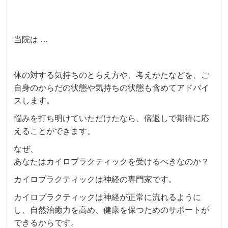
当院は …
体の対する気持ちのとらえ方や、考えかたなどを、ご
自身のからだの状態や気持ちの状態も含めてアドバイ
スします。
悩みを打ち明けていただけたなら、倍返しで期待に応
えることができます。
なぜ、
あなたはカイロプラクティックを受けるべきなのか？
カイロプラクティックは神経の専門家です。
カイロプラクティックは神経が正常に流れるように
し、自然治癒力を高め、健康を保つためのサポートが
できるからです。