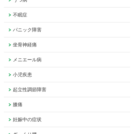
不眠症
パニック障害
坐骨神経痛
メニエール病
小児疾患
起立性調節障害
膝痛
妊娠中の症状