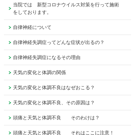
当院では 新型コロナウイルス対策を行って施術
をしております。
自律神経について
自律神経失調症ってどんな症状が出るの？
自律神経失調症になるその理由
天気の変化と体調の関係
天気の変化と体調不良はなぜおこる？
天気の変化と体調不良、その原因は？
頭痛と天気と体調不良 そのわけは？
頭痛と天気と体調不良 それはここに注意！