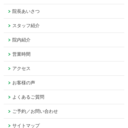
院長あいさつ
スタッフ紹介
院内紹介
営業時間
アクセス
お客様の声
よくあるご質問
ご予約／お問い合わせ
サイトマップ