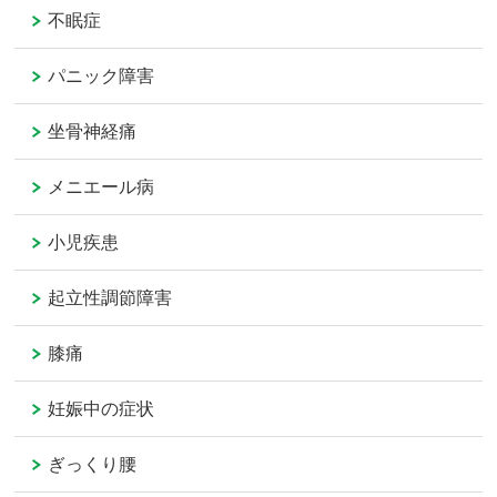
不眠症
パニック障害
坐骨神経痛
メニエール病
小児疾患
起立性調節障害
膝痛
妊娠中の症状
ぎっくり腰