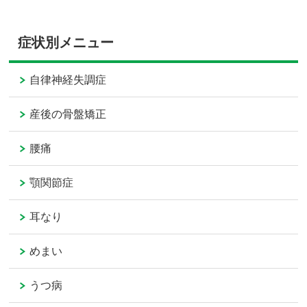
症状別メニュー
自律神経失調症
産後の骨盤矯正
腰痛
顎関節症
耳なり
めまい
うつ病