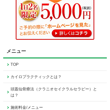
メニュー
TOP
カイロプラクティックとは？
頭蓋仙骨療法（クラニオセイクラルセラピー）と
は？
施術料金/メニュー