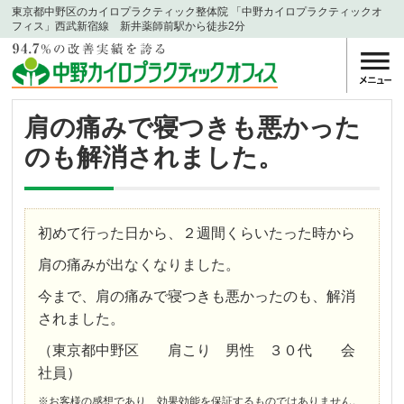
東京都中野区のカイロプラクティック整体院 「中野カイロプラクティックオ
フィス」西武新宿線 新井薬師前駅から徒歩2分
肩の痛みで寝つきも悪かった
のも解消されました。
初めて行った日から、２週間くらいたった時から
肩の痛みが出なくなりました。
今まで、肩の痛みで寝つきも悪かったのも、解消
されました。
（東京都中野区 肩こり 男性 ３０代 会
社員）
※お客様の感想であり、効果効能を保証するものではありません。