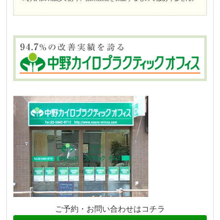
ご予約・お問い合わせはコチラ