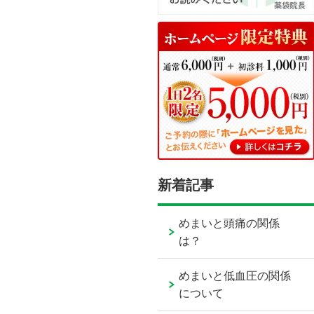
新着記事
めまいと頭痛の関係
は？
めまいと低血圧の関係
について