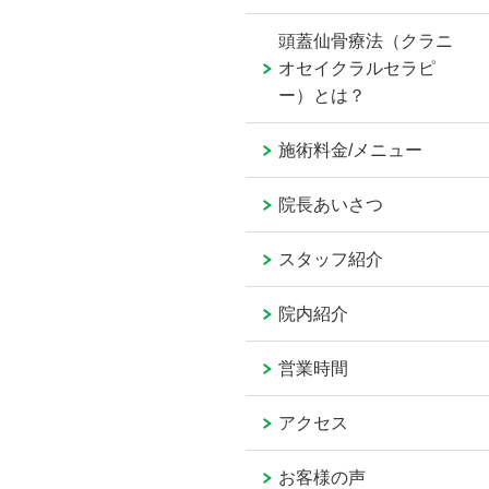
頭蓋仙骨療法（クラニ
オセイクラルセラピ
ー）とは？
施術料金/メニュー
院長あいさつ
スタッフ紹介
院内紹介
営業時間
アクセス
お客様の声