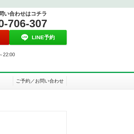
問い合わせはコチラ
0-706-307
LINE予約
～22:00
日
ご予約／お問い合わせ