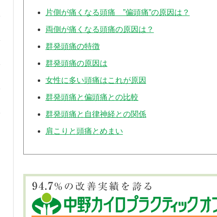
片側が痛くなる頭痛 ”偏頭痛”の原因は？
両側が痛くなる頭痛の原因は？
群発頭痛の特徴
群発頭痛の原因は
女性に多い頭痛はこれが原因
群発頭痛と偏頭痛との比較
群発頭痛と自律神経との関係
肩こりと頭痛とめまい