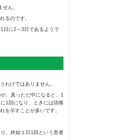
ません。
れるのです。
1日に2～3日であるようで
うわけではありません。
のが、真っただ中になると、1
日に1回になり、ときには頭痛
れを示すことが多いです。
あり、終始１日1回という患者