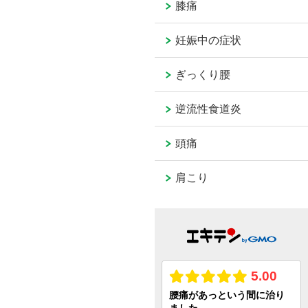
膝痛
妊娠中の症状
ぎっくり腰
逆流性食道炎
頭痛
肩こり