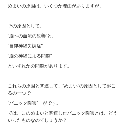
めまいの原因は、いくつか理由がありますが、
その原因として、
”脳への血流の改善”と、
”自律神経失調症”
”脳の神経による問題”
といずれかの問題があります。
これらの原因と関連して、”めまい”の原因として起こ
るの一つで
”パニック障害” がです。
では、このめまいと関連したパニック障害とは、どう
いったものなのでしょうか？