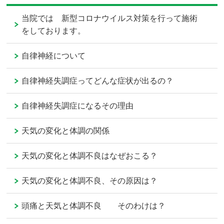
当院では 新型コロナウイルス対策を行って施術
をしております。
自律神経について
自律神経失調症ってどんな症状が出るの？
自律神経失調症になるその理由
天気の変化と体調の関係
天気の変化と体調不良はなぜおこる？
天気の変化と体調不良、その原因は？
頭痛と天気と体調不良 そのわけは？