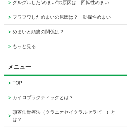
グルグルした”めまい”の原因は 回転性めまい
フワフワしためまいの原因は？ 動揺性めまい
めまいと頭痛の関係は？
もっと見る
メニュー
TOP
カイロプラクティックとは？
頭蓋仙骨療法（クラニオセイクラルセラピー）と
は？