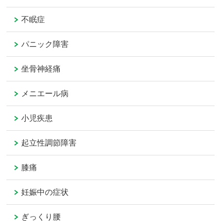
不眠症
パニック障害
坐骨神経痛
メニエール病
小児疾患
起立性調節障害
膝痛
妊娠中の症状
ぎっくり腰