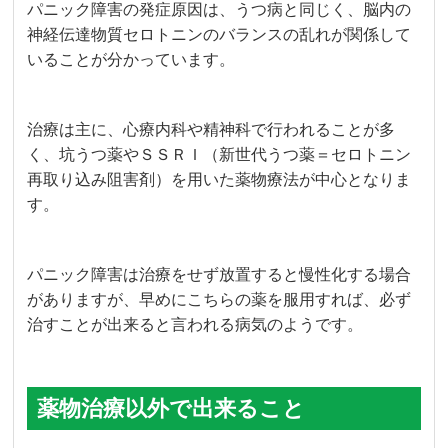
パニック障害の発症原因は、うつ病と同じく、脳内の
神経伝達物質セロトニンのバランスの乱れが関係して
いることが分かっています。
治療は主に、心療内科や精神科で行われることが多
く、坑うつ薬やＳＳＲＩ（新世代うつ薬＝セロトニン
再取り込み阻害剤）を用いた薬物療法が中心となりま
す。
パニック障害は治療をせず放置すると慢性化する場合
がありますが、早めにこちらの薬を服用すれば、必ず
治すことが出来ると言われる病気のようです。
薬物治療以外で出来ること