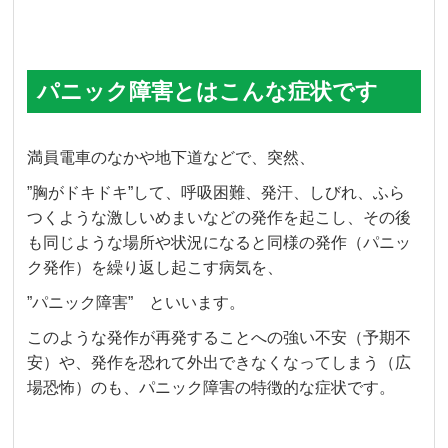
パニック障害とはこんな症状です
満員電車のなかや地下道などで、突然、
”胸がドキドキ”して、呼吸困難、発汗、しびれ、ふら
つくような激しいめまいなどの発作を起こし、その後
も同じような場所や状況になると同様の発作（パニッ
ク発作）を繰り返し起こす病気を、
”パニック障害” といいます。
このような発作が再発することへの強い不安（予期不
安）や、発作を恐れて外出できなくなってしまう（広
場恐怖）のも、パニック障害の特徴的な症状です。