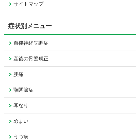
サイトマップ
症状別メニュー
自律神経失調症
産後の骨盤矯正
腰痛
顎関節症
耳なり
めまい
うつ病