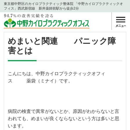
東京都中野区のカイロプラクティック整体院 「中野カイロプラクティックオ
フィス」西武新宿線 新井薬師前駅から徒歩2分
めまいと関連 パニック障
害とは
こんにちは、中野カイロプラクティックオフィ
ス 薬袋（ミナイ）です。
病院の検査で異常がないとか、原因がわからないと言
われても、めまいが良くならないという方は多いと思
います。