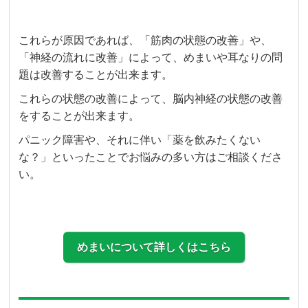
これらが原因であれば、「筋肉の状態の改善」や、
「神経の流れに改善」によって、めまいや耳なりの問
題は改善することが出来ます。
これらの状態の改善によって、脳内神経の状態の改善
をすることが出来ます。
パニック障害や、それに伴い「薬を飲みたくない
な？」といったことでお悩みの多い方はご相談くださ
い。
めまいについて詳しくはこちら