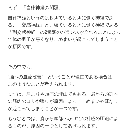
まず、「自律神経の問題」、
自律神経というのは起きているときに働く神経であ
る、「交感神経」と、寝ているときに働く神経である
「副交感神経」の2種類のバランスが崩れることによっ
て体の調子が悪くなり、めまいが起こってしまうこと
が原因です。
その中でも、
”脳への血流改善” ということが理由である場合は、
このようなことが考えられます。
まずは、肩こりや頭痛の理由でもある、肩から頭部へ
の筋肉のコリや張りが原因によって、めまいや耳なり
が起こってしまうことが一つです。
もうひとつは、肩から頭部へかけての神経の圧迫によ
るものが、原因の一つとしてあげられます。