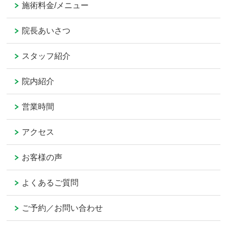
施術料金/メニュー
院長あいさつ
スタッフ紹介
院内紹介
営業時間
アクセス
お客様の声
よくあるご質問
ご予約／お問い合わせ