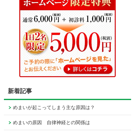
新着記事
めまいが起こってしまう主な原因は？
めまいの原因 自律神経との関係は