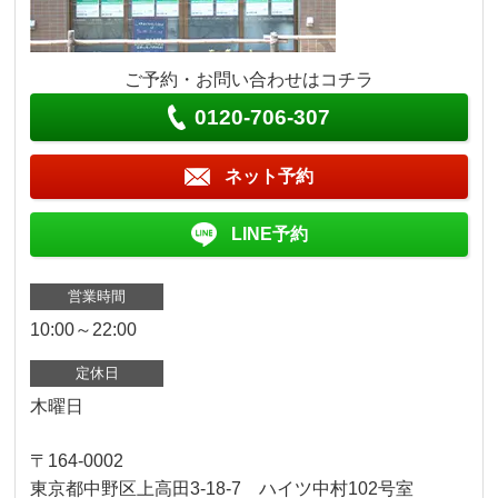
ご予約・お問い合わせはコチラ
0120-706-307
ネット予約
LINE予約
営業時間
10:00～22:00
定休日
木曜日
〒164-0002
東京都中野区上高田3-18-7 ハイツ中村102号室