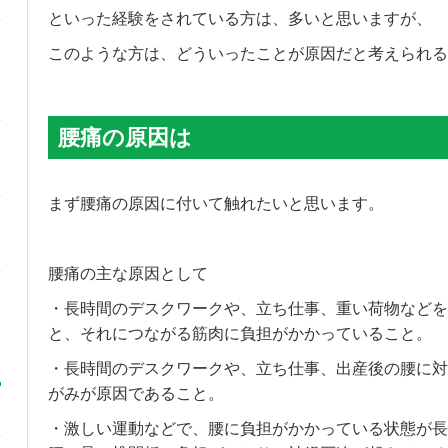
といった経験をされている方は、多いと思いますが、
このような方は、どういったことが原因だと考えられる
腰痛の原因は
まず腰痛の原因に付いて触れたいと思います。
腰痛の主な原因として
・長時間のデスクワークや、立ち仕事、重い荷物などを
と、それにつながる筋肉に負担がかかっていること。
・長時間のデスクワークや、立ち仕事、出産後の腰に対
がみが原因であること。
・激しい運動などで、腰に負担がかかっている状態が長