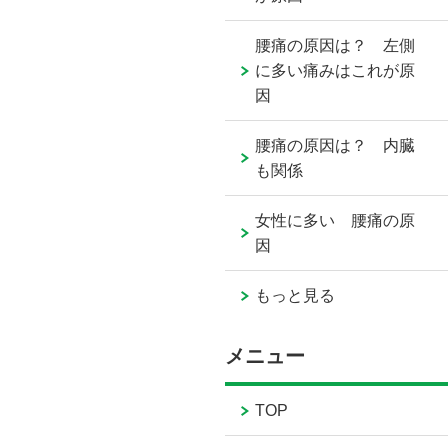
腰痛の原因は？ 左側
に多い痛みはこれが原
因
腰痛の原因は？ 内臓
も関係
女性に多い 腰痛の原
因
もっと見る
メニュー
TOP