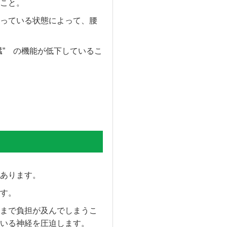
こと。
っている状態によって、腰
臓” の機能が低下しているこ
あります。
す。
まで負担が及んでしまうこ
いる神経を圧迫します。