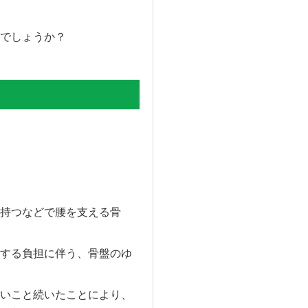
でしょうか？
持つなどで腰を支える骨
する負担に伴う、骨盤のゆ
いこと続いたことにより、