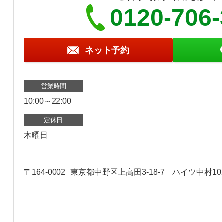
0120-706
ネット予約
営業時間
10:00～22:00
定休日
木曜日
〒164-0002
東京都中野区上高田3-18-7 ハイツ中村10