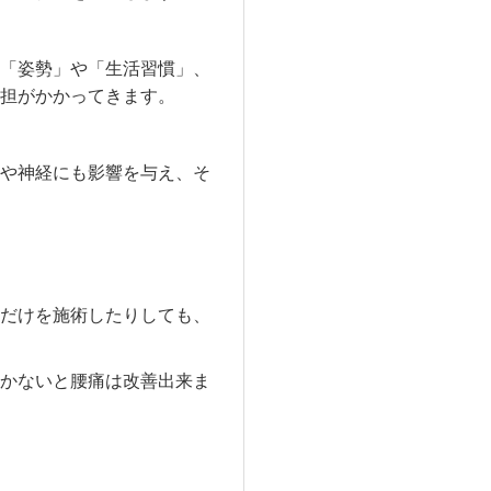
「姿勢」や「生活習慣」、
担がかかってきます。
や神経にも影響を与え、そ
だけを施術したりしても、
かないと腰痛は改善出来ま