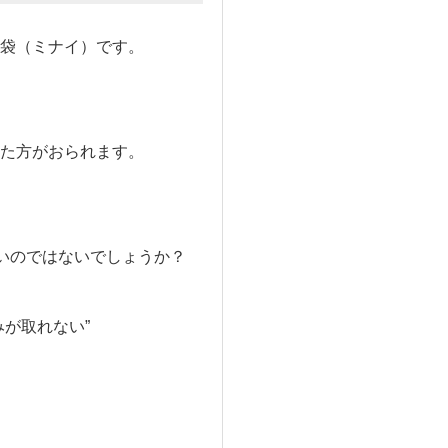
袋（ミナイ）です。
た方がおられます。
ないのではないでしょうか？
が取れない”