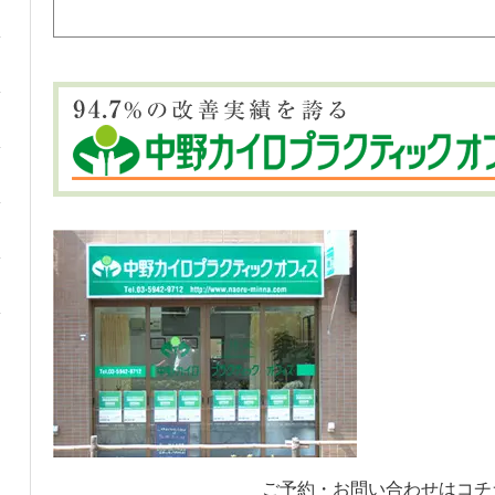
ご予約・お問い合わせはコチ