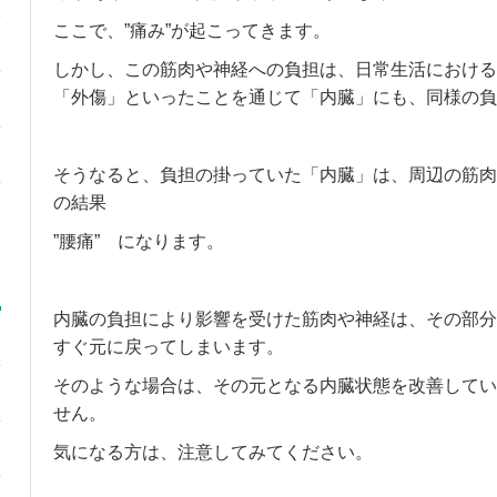
ここで、”痛み”が起こってきます。
しかし、この筋肉や神経への負担は、日常生活における
「外傷」といったことを通じて「内臓」にも、同様の負
そうなると、負担の掛っていた「内臓」は、周辺の筋肉
の結果
”腰痛” になります。
内臓の負担により影響を受けた筋肉や神経は、その部分
すぐ元に戻ってしまいます。
そのような場合は、その元となる内臓状態を改善してい
せん。
気になる方は、注意してみてください。