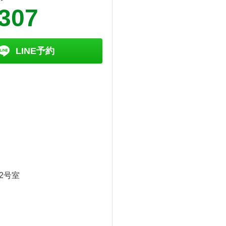
-307
LINE予約
2号室