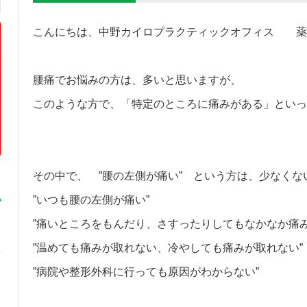
こんにちは、中野カイロプラクティックオフィス 薬
腰痛でお悩みの方は、多いと思いますが、
このような方で、「特定のところに痛みがある」といっ
その中で、 ”腰の左側が痛い” という方は、少なく
”いつも腰の左側が痛い”
”痛いところをもんだり、さすったりしてもなかなか痛み
”温めても痛みが取れない、冷やしても痛みが取れない”
”病院や整形外科に行っても原因がわからない”