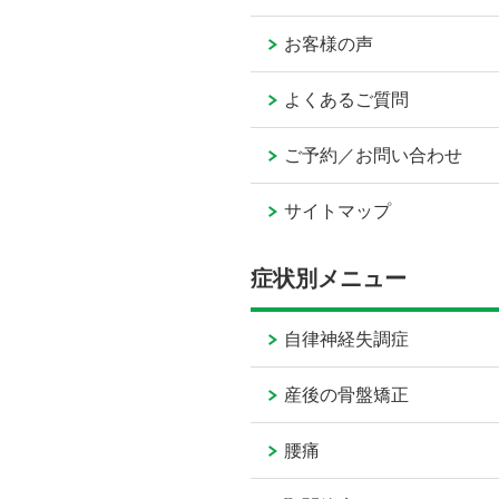
お客様の声
よくあるご質問
ご予約／お問い合わせ
サイトマップ
症状別メニュー
自律神経失調症
産後の骨盤矯正
腰痛