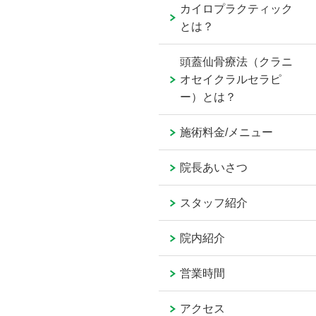
カイロプラクティック
とは？
頭蓋仙骨療法（クラニ
オセイクラルセラピ
ー）とは？
施術料金/メニュー
院長あいさつ
スタッフ紹介
院内紹介
営業時間
アクセス