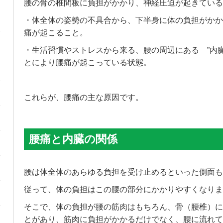
腰の骨の椎間板に負担がかかり、神経圧迫が起きている
・体全体の姿勢の不具合から、下半身に体の負担がかか
痛が起こること。
・生活習慣やストレスから来る、腰の周辺にある ”内
とにより腰痛が起こっている状態。
これらが、腰痛の主な原因です。
腰痛と内臓の関係
腰は体全体のあらゆる負担を受け止めるといった側面も
従って、体の負担はこの腰の部分にかかりやすくなりま
そこで、体の負担が腰の筋肉はもちろん、骨（腰椎）に
とがあり、筋肉に負担がかかるだけでなく、腰に流れて