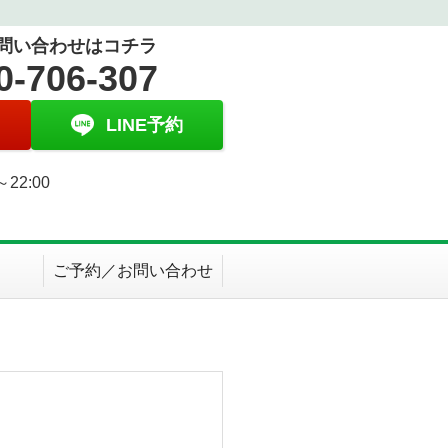
問い合わせはコチラ
0-706-307
LINE予約
～22:00
日
ご予約／お問い合わせ