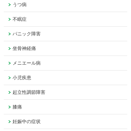
うつ病
不眠症
パニック障害
坐骨神経痛
メニエール病
小児疾患
起立性調節障害
膝痛
妊娠中の症状