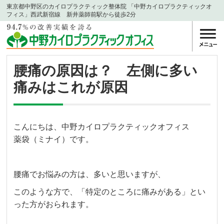
東京都中野区のカイロプラクティック整体院 「中野カイロプラクティックオ
フィス」西武新宿線 新井薬師前駅から徒歩2分
腰痛の原因は？ 左側に多い
痛みはこれが原因
こんにちは、中野カイロプラクティックオフィス
薬袋（ミナイ）です。
腰痛でお悩みの方は、多いと思いますが、
このような方で、「特定のところに痛みがある」とい
った方がおられます。