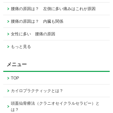
腰痛の原因は？ 左側に多い痛みはこれが原因
腰痛の原因は？ 内臓も関係
女性に多い 腰痛の原因
もっと見る
メニュー
TOP
カイロプラクティックとは？
頭蓋仙骨療法（クラニオセイクラルセラピー）と
は？