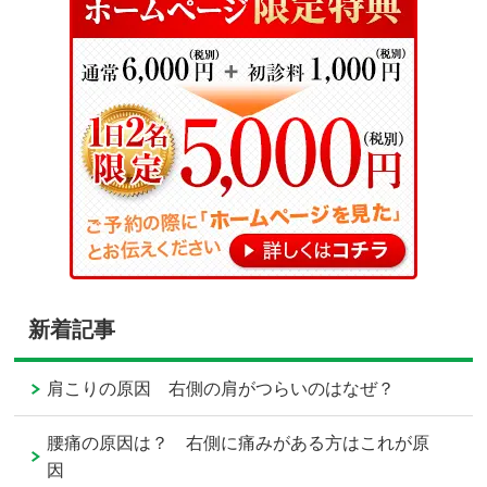
新着記事
肩こりの原因 右側の肩がつらいのはなぜ？
腰痛の原因は？ 右側に痛みがある方はこれが原
因