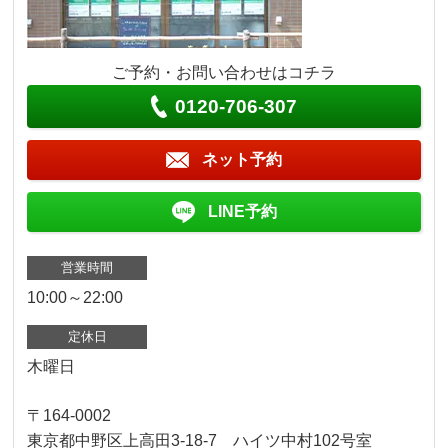
ご予約・お問い合わせはコチラ
0120-706-307
ネット予約
LINE予約
営業時間
10:00～22:00
定休日
木曜日
〒164-0002
東京都中野区上高田3-18-7 ハイツ中村102号室