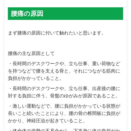
腰痛の原因
まず腰痛の原因に付いて触れたいと思います。
腰痛の主な原因として
・長時間のデスクワークや、立ち仕事、重い荷物など
を持つなどで腰を支える骨と、それにつながる筋肉に
負担がかかっていること。
・長時間のデスクワークや、立ち仕事、出産後の腰に
対する負担に伴う、骨盤のゆがみが原因であること。
・激しい運動などで、腰に負担がかかっている状態が
長いこと続いたことにより、腰の骨の椎間板に負担が
かかり、神経圧迫が起きていること。
・体全体の姿勢の不具合から、下半身に体の負担がか