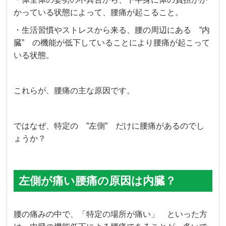
かっている状態によって、腰痛が起こること。
・生活習慣やストレスから来る、腰の周辺にある ”内
臓” の機能が低下していることにより腰痛が起こって
いる状態。
これらが、腰痛の主な原因です。
ではなぜ、特定の ”左側” だけに腰痛があるのでし
ょうか？
左側が痛い腰痛の原因は内臓？
腰の痛みの中で、「特定の場所が痛い」 といった方