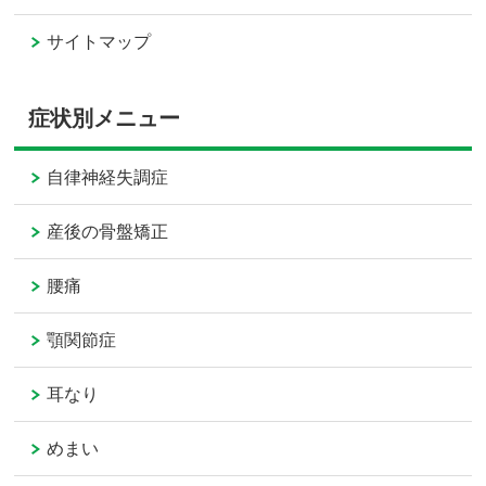
サイトマップ
症状別メニュー
自律神経失調症
産後の骨盤矯正
腰痛
顎関節症
耳なり
めまい