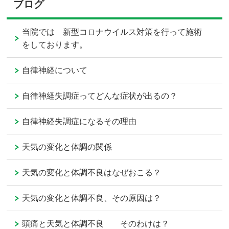
ブログ
当院では 新型コロナウイルス対策を行って施術
をしております。
自律神経について
自律神経失調症ってどんな症状が出るの？
自律神経失調症になるその理由
天気の変化と体調の関係
天気の変化と体調不良はなぜおこる？
天気の変化と体調不良、その原因は？
頭痛と天気と体調不良 そのわけは？