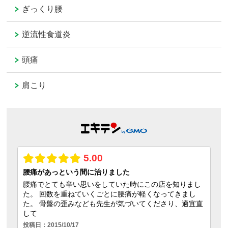
ぎっくり腰
逆流性食道炎
頭痛
肩こり