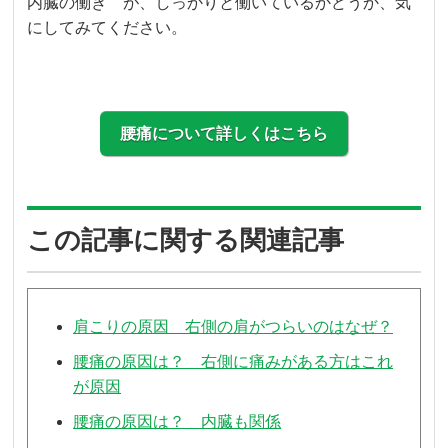
内臓の働き が、しっかりと働いているかどうか、気
にしてみてください。
腰痛について詳しくはこちら
この記事に関する関連記事
肩こりの原因 右側の肩がつらいのはなぜ？
腰痛の原因は？ 右側に痛みがある方はこれ
が原因
腰痛の原因は？ 内臓も関係