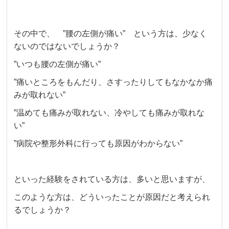
その中で、 ”腰の左側が痛い” という方は、少なく
ないのではないでしょうか？
”いつも腰の左側が痛い”
”痛いところをもんだり、さすったりしてもなかなか痛
みが取れない”
”温めても痛みが取れない、冷やしても痛みが取れな
い”
”病院や整形外科に行っても原因がわからない”
といった経験をされている方は、多いと思いますが、
このような方は、どういったことが原因だと考えられ
るでしょうか？