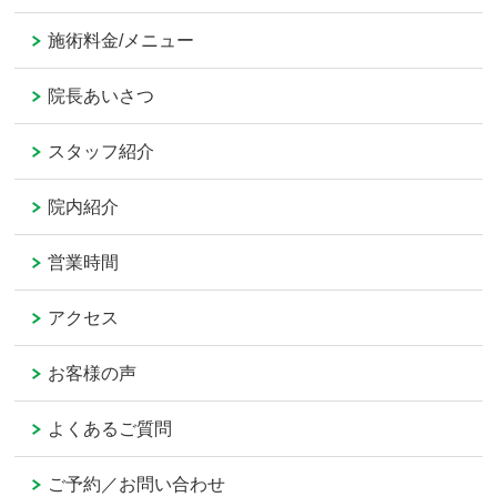
施術料金/メニュー
院長あいさつ
スタッフ紹介
院内紹介
営業時間
アクセス
お客様の声
よくあるご質問
ご予約／お問い合わせ